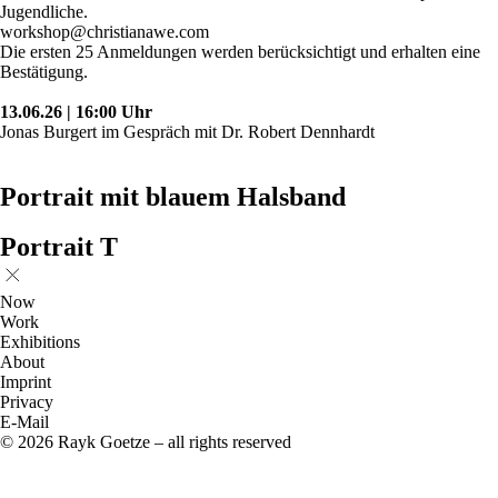
Jugendliche.
workshop@christianawe.com
Die ersten 25 Anmeldungen werden berücksichtigt und erhalten eine
Bestätigung.
13.06.26 | 16:00 Uhr
Jonas Burgert im Gespräch mit Dr. Robert Dennhardt
Portrait mit blauem Halsband
Portrait T
Now
Work
Exhibitions
About
Imprint
Privacy
E-Mail
© 2026 Rayk Goetze – all rights reserved